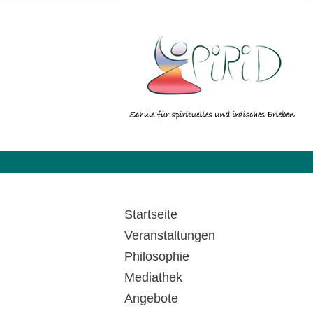
Startseite
Veranstaltungen
Philosophie
Mediathek
Angebote