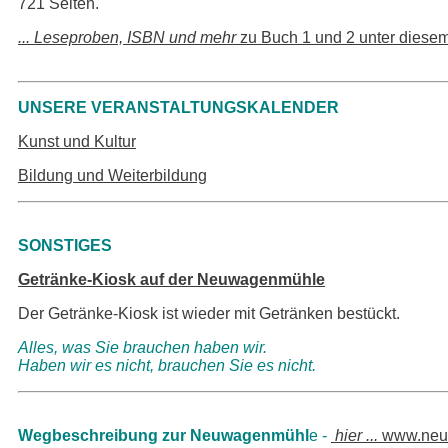
721 Seiten.
... Leseproben, ISBN und mehr
zu Buch 1 und 2 unter diesem
UNSERE VERANSTALTUNGSKALENDER
Kunst und Kultur
Bildung und Weiterbildung
SONSTIGES
Getränke-Kiosk auf der Neuwagenmühle
Der Getränke-Kiosk ist wieder mit Getränken bestückt.
Alles, was Sie brauchen haben wir.
Haben wir es nicht, brauchen Sie es nicht.
Wegbeschreibung zur Neuwagenmühl
e -
hier ...
www.neu