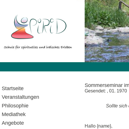
Sommerseminar im 
Startseite
Gesendet: , 01. 1970
Veranstaltungen
Philosophie
Sollte sich
Mediathek
Angebote
Hallo {name},