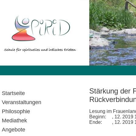
Stärkung der 
Startseite
Rückverbindun
Veranstaltungen
Philosophie
Lesung im Frauenlan
Beginn:
, 12. 2019 
Mediathek
Ende:
, 12. 2019 
Angebote