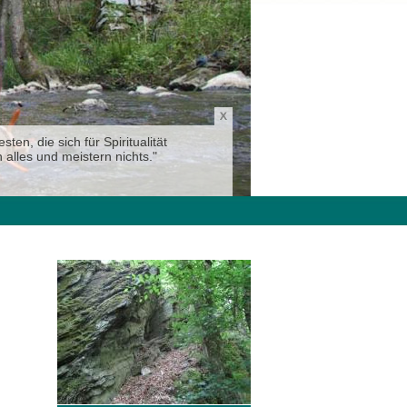
en, die sich für Spiritualität
 alles und meistern nichts."