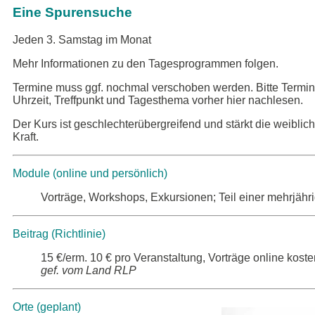
Eine Spurensuche
Jeden 3. Samstag im Monat
Mehr Informationen zu den Tagesprogrammen folgen.
Termine muss ggf. nochmal verschoben werden. Bitte Termin
Uhrzeit, Treffpunkt und Tagesthema vorher hier nachlesen.
Der Kurs ist geschlechterübergreifend und stärkt die weiblic
Kraft.
Module (online und persönlich)
Vorträge, Workshops, Exkursionen; Teil einer mehrjähr
Beitrag (Richtlinie)
15 €/erm. 10 € pro Veranstaltung, Vorträge online kosten
gef. vom Land RLP
Orte (geplant)