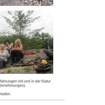
fahrungen mit und in der Natur
Wahrnehmungen).
eladen.