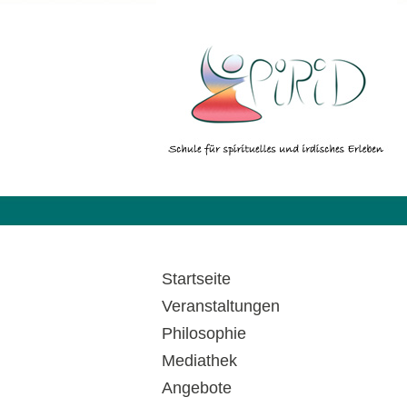
Startseite
Veranstaltungen
Philosophie
Mediathek
Angebote