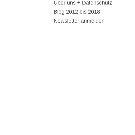
Über uns + Datenschutz
Blog 2012 bis 2018
Newsletter anmelden