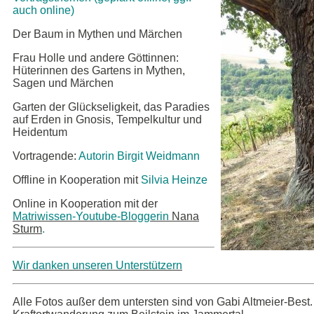
auch online)
Der Baum in Mythen und Märchen
Frau Holle und andere Göttinnen:
Hüterinnen des Gartens in Mythen,
Sagen und Märchen
Garten der Glückseligkeit, das Paradies
auf Erden in Gnosis, Tempelkultur und
Heidentum
Vortragende:
Autorin Birgit Weidmann
Offline in Kooperation mit
Silvia Heinze
Online in Kooperation mit der
Matriwissen-Youtube-Bloggerin
Nana
Sturm
.
Wir danken unseren Unterstützern
Alle Fotos außer dem untersten sind von Gabi Altmeier-Best.